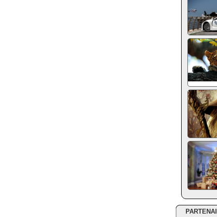
PARTENA