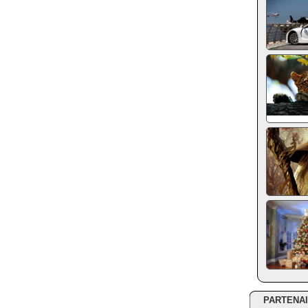
PARTENA