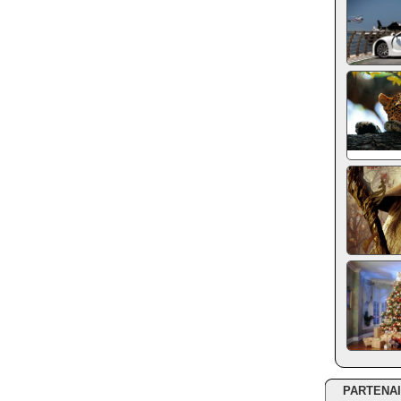
PARTENA