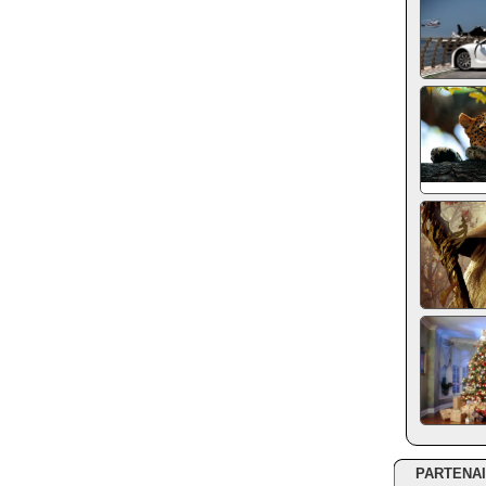
PARTENA