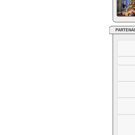
PARTENA