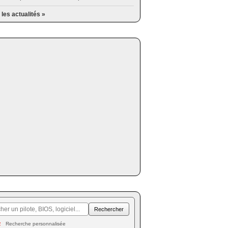
 les actualités »
Recherche personnalisée