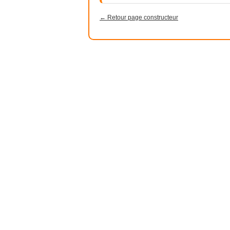
← Retour page constructeur