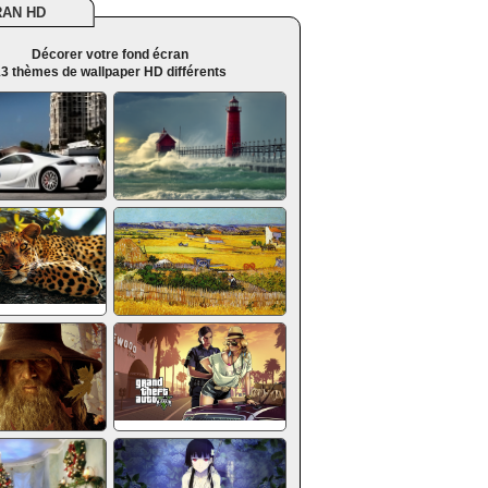
RAN HD
Décorer votre fond écran
3 thèmes de wallpaper HD différents