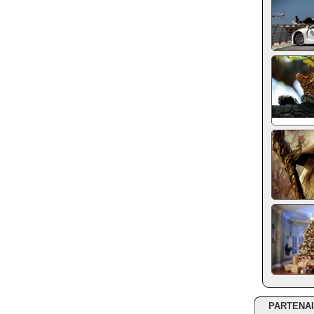
PARTENA