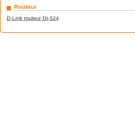
Routeur
D-Link routeur DI-524