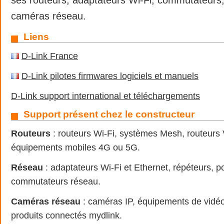
caméras réseau.
Liens
D-Link France
D-Link pilotes firmwares logiciels et manuels
D-Link support international et téléchargements
Support présent chez le constructeur
Routeurs
: routeurs Wi-Fi, systèmes Mesh, routeurs
équipements mobiles 4G ou 5G.
Réseau
: adaptateurs Wi-Fi et Ethernet, répéteurs, po
commutateurs réseau.
Caméras réseau
: caméras IP, équipements de vidéo
produits connectés mydlink.