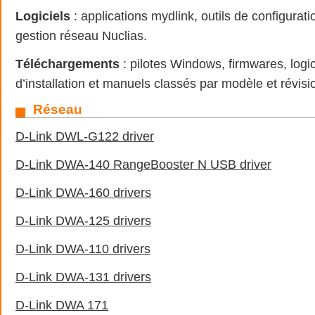
Logiciels
: applications mydlink, outils de configurati
gestion réseau Nuclias.
Téléchargements
: pilotes Windows, firmwares, logic
d’installation et manuels classés par modèle et révisi
Réseau
D-Link DWL-G122 driver
D-Link DWA-140 RangeBooster N USB driver
D-Link DWA-160 drivers
D-Link DWA-125 drivers
D-Link DWA-110 drivers
D-Link DWA-131 drivers
D-Link DWA 171