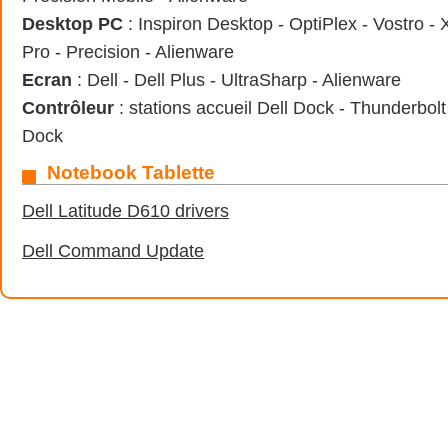
Desktop PC
: Inspiron Desktop - OptiPlex - Vostro -
Pro - Precision - Alienware
Ecran
: Dell - Dell Plus - UltraSharp - Alienware
Contrôleur
: stations accueil Dell Dock - Thunderbo
Dock
Notebook Tablette
Dell Latitude D610 drivers
Dell Command Update