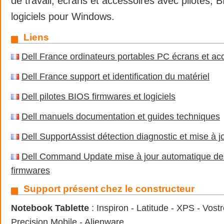
de travail, écrans et accessoires avec pilotes, 
logiciels pour Windows.
Liens
Dell France ordinateurs portables PC écrans et ac
Dell France support et identification du matériel
Dell pilotes BIOS firmwares et logiciels
Dell manuels documentation et guides techniques
Dell SupportAssist détection diagnostic et mise à j
Dell Command Update mise à jour automatique des
firmwares
Support présent chez le constructeur
Notebook Tablette
: Inspiron - Latitude - XPS - Vostr
Precision Mobile - Alienware