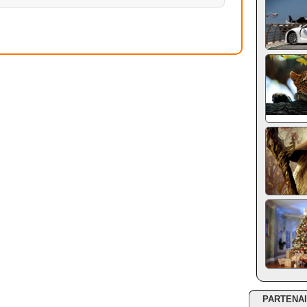
PARTENA