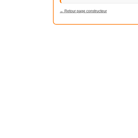
← Retour page constructeur