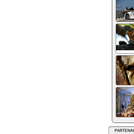
PARTENA