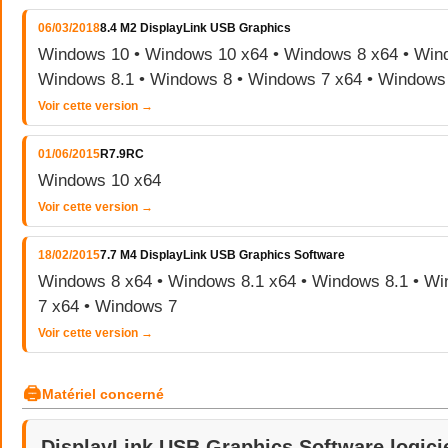
06/03/2018
8.4 M2 DisplayLink USB Graphics
Windows 10 • Windows 10 x64 • Windows 8 x64 • Wind
Windows 8.1 • Windows 8 • Windows 7 x64 • Windows
Voir cette version →
01/06/2015
R7.9RC
Windows 10 x64
Voir cette version →
18/02/2015
7.7 M4 DisplayLink USB Graphics Software
Windows 8 x64 • Windows 8.1 x64 • Windows 8.1 • W
7 x64 • Windows 7
Voir cette version →
🖨
Matériel concerné
DisplayLink USB Graphics Software logici