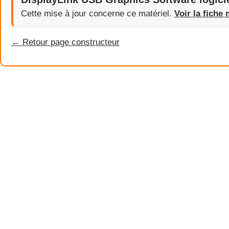
Cette mise à jour concerne ce matériel.
Voir la fiche 
← Retour page constructeur