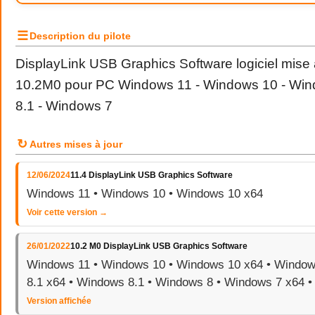
☰
Description du pilote
DisplayLink USB Graphics Software logiciel mise 
10.2M0 pour PC Windows 11 - Windows 10 - Win
8.1 - Windows 7
↻
Autres mises à jour
12/06/2024
11.4 DisplayLink USB Graphics Software
Windows 11 • Windows 10 • Windows 10 x64
Voir cette version →
26/01/2022
10.2 M0 DisplayLink USB Graphics Software
Windows 11 • Windows 10 • Windows 10 x64 • Window
8.1 x64 • Windows 8.1 • Windows 8 • Windows 7 x64 
Version affichée