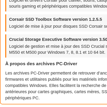
Logiciel et drivers Corsair pour clavier, souris, casq
souris gaming et périphériques compatibles Windo
Corsair SSD Toolbox Software version 1.2.5.5
Logiciel de mise à jour pour disques SSD Corsair 
Crucial Storage Executive Software version 3.5
Logiciel de gestion et mise à jour des SSD Crucial
M550 et M500 pour Windows 7, 8, 8.1 et 10 64 bit.
À propos des archives PC-Driver
Les archives PC-Driver permettent de retrouver d’anc
firmwares et utilitaires publiés pour les matériels inf
compatibles Windows. Elles facilitent la recherche de
antérieures pour cartes graphiques, cartes mères, SS
périphériques PC.