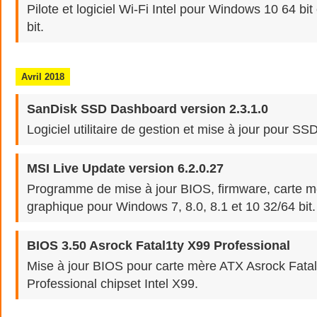
Pilote et logiciel Wi-Fi Intel pour Windows 10 64 bi
bit.
Avril 2018
SanDisk SSD Dashboard version 2.3.1.0
Logiciel utilitaire de gestion et mise à jour pour S
MSI Live Update version 6.2.0.27
Programme de mise à jour BIOS, firmware, carte mè
graphique pour Windows 7, 8.0, 8.1 et 10 32/64 bit.
BIOS 3.50 Asrock Fatal1ty X99 Professional
Mise à jour BIOS pour carte mère ATX Asrock Fata
Professional chipset Intel X99.