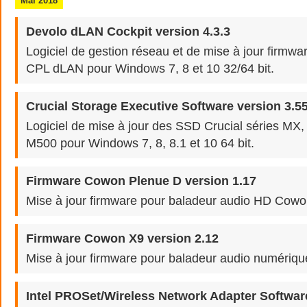
Mai 2018
Devolo dLAN Cockpit version 4.3.3
Logiciel de gestion réseau et de mise à jour firmw
CPL dLAN pour Windows 7, 8 et 10 32/64 bit.
Crucial Storage Executive Software version 3.5
Logiciel de mise à jour des SSD Crucial séries MX
M500 pour Windows 7, 8, 8.1 et 10 64 bit.
Firmware Cowon Plenue D version 1.17
Mise à jour firmware pour baladeur audio HD Cowo
Firmware Cowon X9 version 2.12
Mise à jour firmware pour baladeur audio numériq
Intel PROSet/Wireless Network Adapter Softwar