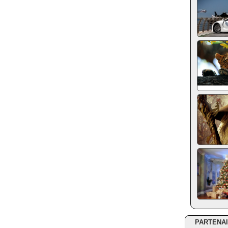
PARTENA