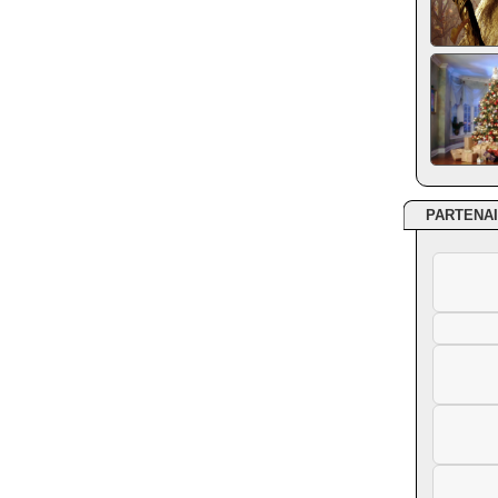
PARTENA