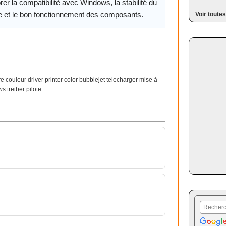
rer la compatibilité avec Windows, la stabilité du
 et le bon fonctionnement des composants.
Voir toutes
 couleur driver printer color bubblejet telecharger mise à
 treiber pilote