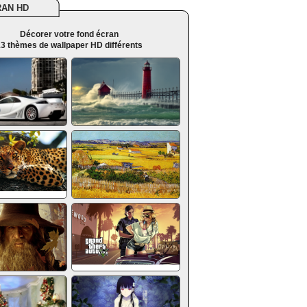
RAN HD
Décorer votre fond écran
3 thèmes de wallpaper HD différents