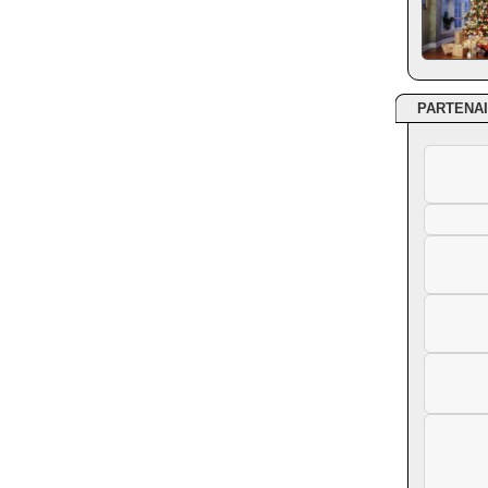
PARTENA