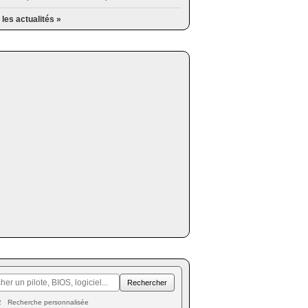
 les actualités »
Recherche personnalisée