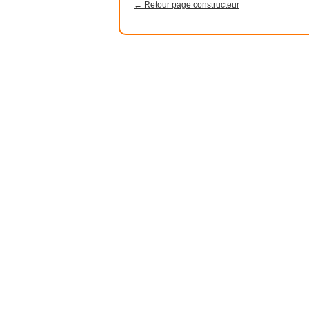
← Retour page constructeur