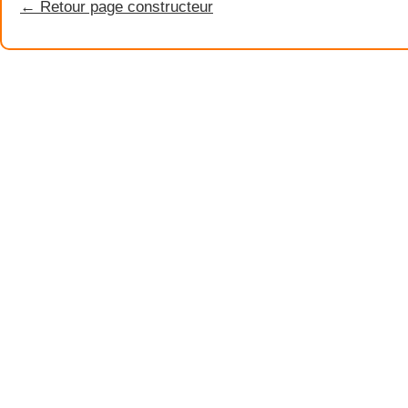
← Retour page constructeur