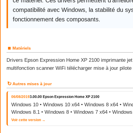
ce matériel. Ces drivers permettent d’améliore
compatibilité avec Windows, la stabilité du sy
fonctionnement des composants.
■
Matériels
Drivers Epson Expression Home XP 2100 imprimante jet
multifonction scanner WiFi télécharger mise à jour pilo
↻
Autres mises à jour
06/08/2019
3.00.00 Epson Expression Home XP 2100
Windows 10 • Windows 10 x64 • Windows 8 x64 • Wind
Windows 8.1 • Windows 8 • Windows 7 x64 • Windows
Voir cette version →