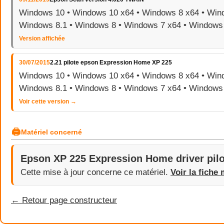
Windows 10 • Windows 10 x64 • Windows 8 x64 • Wind
Windows 8.1 • Windows 8 • Windows 7 x64 • Windows
Version affichée
30/07/2015
2.21 pilote epson Expression Home XP 225
Windows 10 • Windows 10 x64 • Windows 8 x64 • Wind
Windows 8.1 • Windows 8 • Windows 7 x64 • Windows
Voir cette version →
🖨
Matériel concerné
Epson XP 225 Expression Home driver pilo
Cette mise à jour concerne ce matériel.
Voir la fiche 
← Retour page constructeur