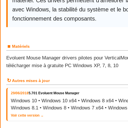
matériel. Ces drivers permettent d’améliorer l
avec Windows, la stabilité du système et le b
fonctionnement des composants.
■
Matériels
Evoluent Mouse Manager drivers pilotes pour VerticalMo
télécharger mise à gratuite PC Windows XP, 7, 8, 10
↻
Autres mises à jour
29/06/2018
5.701 Evoluent Mouse Manager
Windows 10 • Windows 10 x64 • Windows 8 x64 • Wind
Windows 8.1 • Windows 8 • Windows 7 x64 • Windows
Voir cette version →