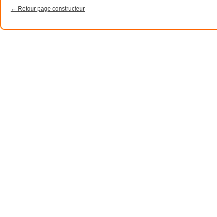
← Retour page constructeur