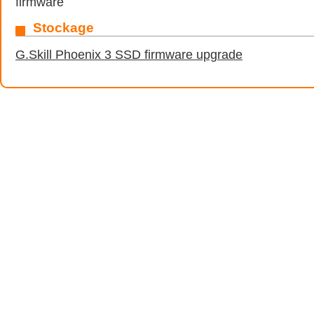
firmware
Stockage
G.Skill Phoenix 3 SSD firmware upgrade