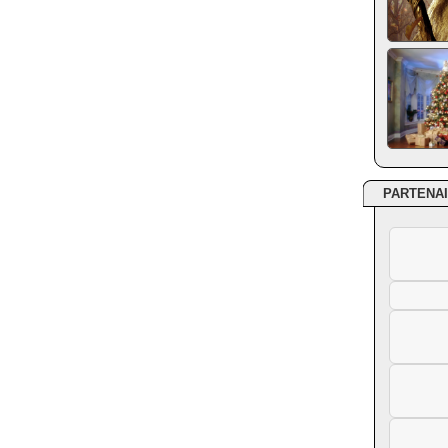
PARTENA