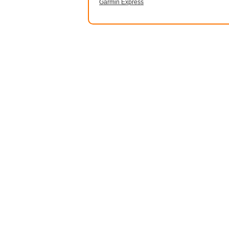
Garmin Express