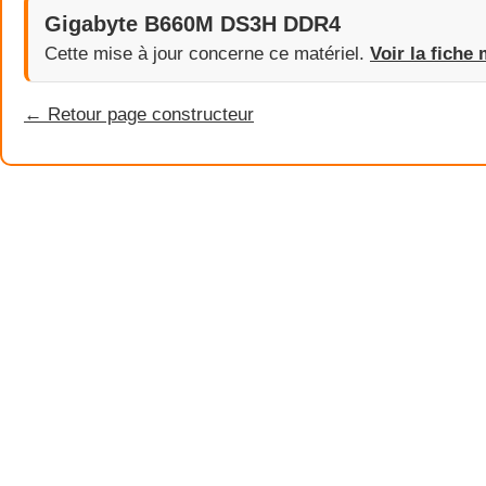
Gigabyte B660M DS3H DDR4
Cette mise à jour concerne ce matériel.
Voir la fiche 
← Retour page constructeur