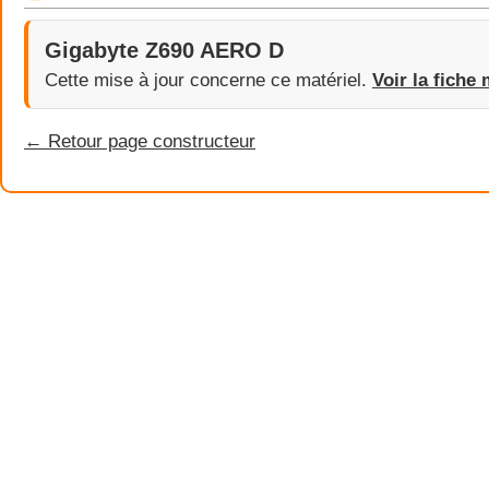
Gigabyte Z690 AERO D
Cette mise à jour concerne ce matériel.
Voir la fiche 
← Retour page constructeur