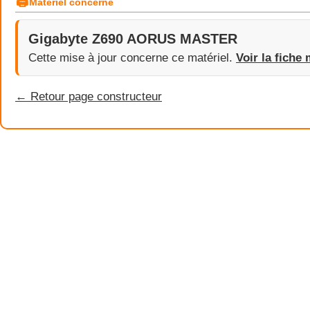
🖨
Matériel concerné
Gigabyte Z690 AORUS MASTER
Cette mise à jour concerne ce matériel.
Voir la fiche 
← Retour page constructeur