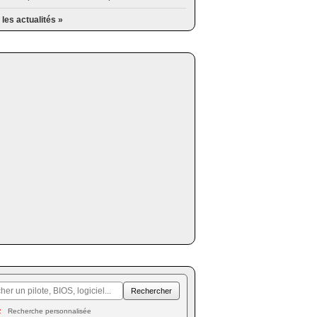
 les actualités »
Recherche personnalisée