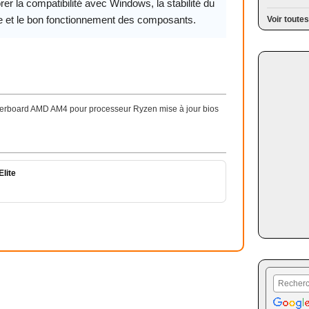
rer la compatibilité avec Windows, la stabilité du
 et le bon fonctionnement des composants.
Voir toutes
rboard AMD AM4 pour processeur Ryzen mise à jour bios
lite