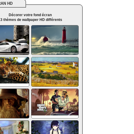
RAN HD
Décorer votre fond écran
3 thèmes de wallpaper HD différents