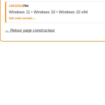
14/03/2022
F8d
Windows 11 • Windows 10 • Windows 10 x64
Voir cette version →
← Retour page constructeur