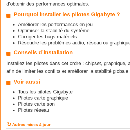
d’obtenir des performances optimales.
Pourquoi installer les pilotes Gigabyte ?
Améliorer les performances en jeu
Optimiser la stabilité du système
Corriger les bugs matériels
Résoudre les problèmes audio, réseau ou graphiqu
Conseils d’installation
Installez les pilotes dans cet ordre : chipset, graphique,
afin de limiter les conflits et améliorer la stabilité globa
Voir aussi
Tous les pilotes Gigabyte
Pilotes carte graphique
Pilotes carte son
Pilotes réseau
↻
Autres mises à jour