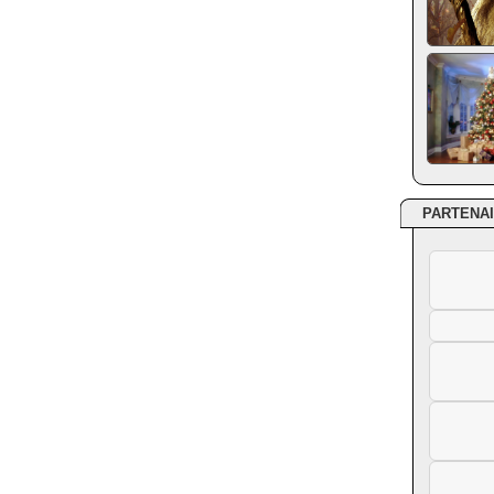
PARTENA