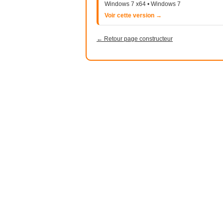
Windows 7 x64 • Windows 7
Voir cette version →
← Retour page constructeur