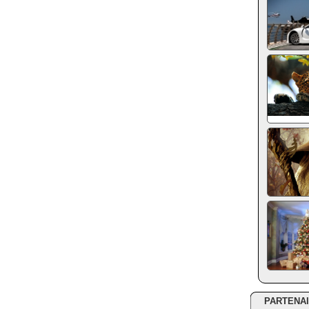
PARTENA