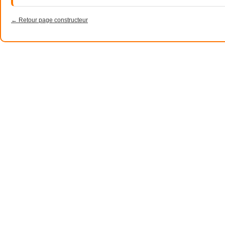
← Retour page constructeur