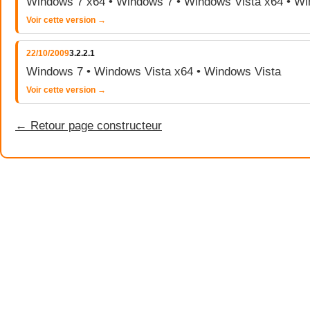
Windows 7 x64 • Windows 7 • Windows Vista x64 • Wi
Voir cette version →
22/10/2009
3.2.2.1
Windows 7 • Windows Vista x64 • Windows Vista
Voir cette version →
← Retour page constructeur