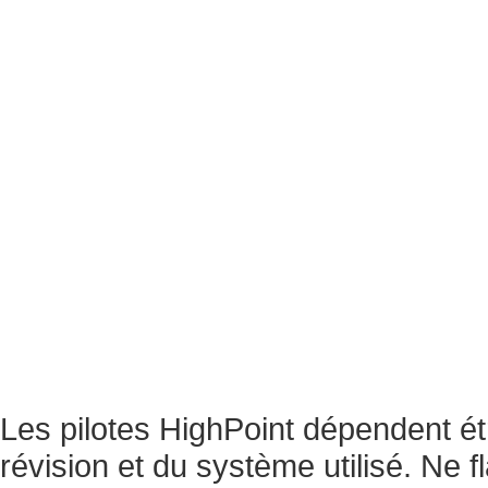
Les pilotes HighPoint dépendent étr
révision et du système utilisé. Ne