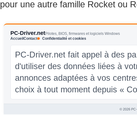
pour une autre famille Rocket ou 
PC-Driver.net
Pilotes, BIOS, firmwares et logiciels Windows
Accueil
Contact
Confidentialité et cookies
PC-Driver.net fait appel à des pa
d'utiliser des données liées à vo
annonces adaptées à vos centres
choix à tout moment depuis « Conf
© 2026 PC-