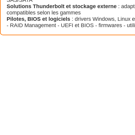
Solutions Thunderbolt et stockage externe
: adapt
compatibles selon les gammes
Pilotes, BIOS et logiciels
: drivers Windows, Linux
- RAID Management - UEFI et BIOS - firmwares - utili