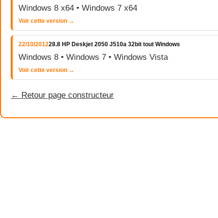
Windows 8 x64 • Windows 7 x64
Voir cette version →
22/10/2012
28.8 HP Deskjet 2050 J510a 32bit tout Windows
Windows 8 • Windows 7 • Windows Vista
Voir cette version →
← Retour page constructeur