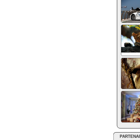
PARTENA