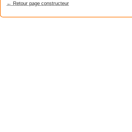
← Retour page constructeur