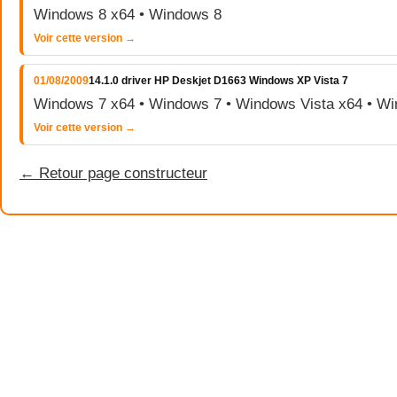
Windows 8 x64 • Windows 8
Voir cette version →
01/08/2009
14.1.0 driver HP Deskjet D1663 Windows XP Vista 7
Windows 7 x64 • Windows 7 • Windows Vista x64 • Wi
Voir cette version →
← Retour page constructeur