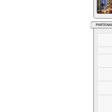
PARTENA