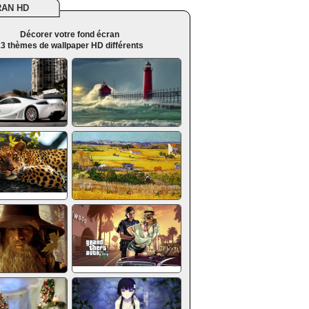
RAN HD
Décorer votre fond écran
3 thèmes de wallpaper HD différents