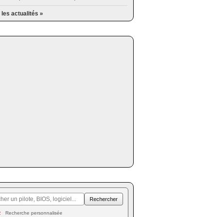
 les actualités »
Recherche personnalisée