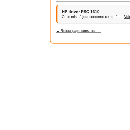
HP driver PSC 1610
Cette mise à jour concerne ce matériel.
Voi
← Retour page constructeur