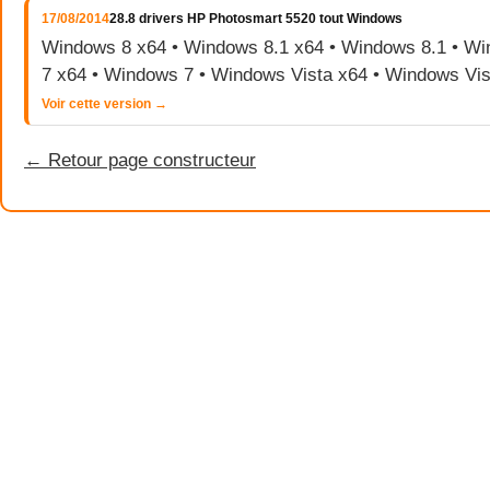
17/08/2014
28.8 drivers HP Photosmart 5520 tout Windows
Windows 8 x64 • Windows 8.1 x64 • Windows 8.1 • W
7 x64 • Windows 7 • Windows Vista x64 • Windows Vis
Voir cette version →
← Retour page constructeur