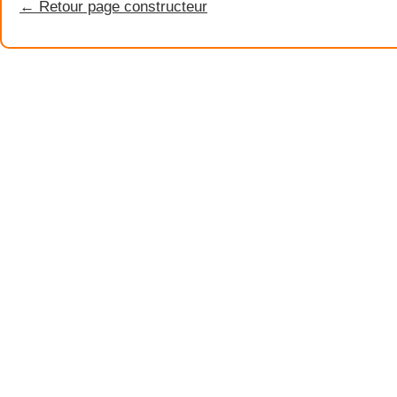
← Retour page constructeur