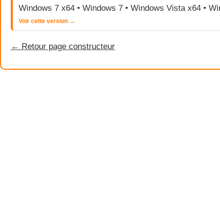
Windows 7 x64 • Windows 7 • Windows Vista x64 • Wi
Voir cette version →
← Retour page constructeur