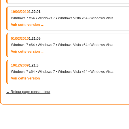
19/03/2010
1.22.01
Windows 7 x64 • Windows 7 • Windows Vista x64 • Windows Vista
Voir cette version →
01/02/2010
1.21.05
Windows 7 x64 • Windows 7 • Windows Vista x64 • Windows Vista
Voir cette version →
10/12/2009
1.21.3
Windows 7 x64 • Windows 7 • Windows Vista x64 • Windows Vista
Voir cette version →
← Retour page constructeur