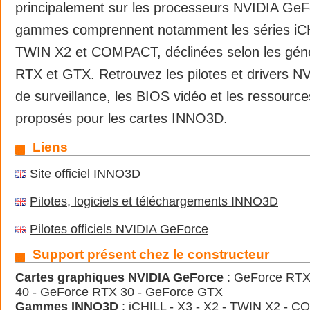
principalement sur les processeurs NVIDIA GeF
gammes comprennent notamment les séries iCH
TWIN X2 et COMPACT, déclinées selon les gén
RTX et GTX. Retrouvez les pilotes et drivers NVI
de surveillance, les BIOS vidéo et les ressourc
proposés pour les cartes INNO3D.
Liens
Site officiel INNO3D
Pilotes, logiciels et téléchargements INNO3D
Pilotes officiels NVIDIA GeForce
Support présent chez le constructeur
Cartes graphiques NVIDIA GeForce
: GeForce RTX
40 - GeForce RTX 30 - GeForce GTX
Gammes INNO3D
: iCHILL - X3 - X2 - TWIN X2 - C