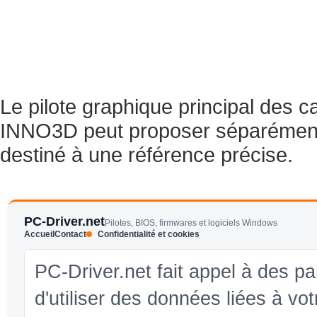
Le pilote graphique principal des 
INNO3D peut proposer séparément
destiné à une référence précise.
PC-Driver.net
Pilotes, BIOS, firmwares et logiciels Windows
Accueil
Contact
Confidentialité et cookies
PC-Driver.net fait appel à des pa
d'utiliser des données liées à vo