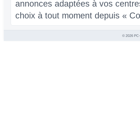
annonces adaptées à vos centres
choix à tout moment depuis « Conf
© 2026 PC-