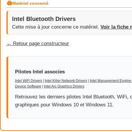
🖨
Matériel concerné
Intel Bluetooth Drivers
Cette mise à jour concerne ce matériel.
Voir la fiche 
← Retour page constructeur
Pilotes Intel associes
Intel WiFi Drivers
|
Intel Killer Network Drivers
|
Intel Management Engine 
Device Software
|
Intel Arc Graphics Drivers
Retrouvez les derniers pilotes Intel Bluetooth, WiFi, 
graphiques pour Windows 10 et Windows 11.