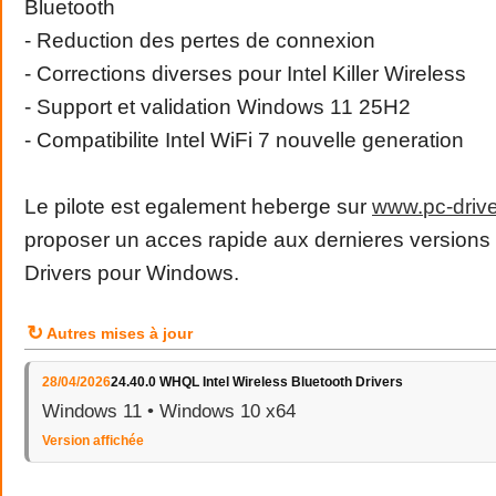
Bluetooth
- Reduction des pertes de connexion
- Corrections diverses pour Intel Killer Wireless
- Support et validation Windows 11 25H2
- Compatibilite Intel WiFi 7 nouvelle generation
Le pilote est egalement heberge sur
www
.
pc
-
driv
proposer un acces rapide aux dernieres versions 
Drivers pour Windows.
↻
Autres mises à jour
28/04/2026
24.40.0 WHQL Intel Wireless Bluetooth Drivers
Windows 11 • Windows 10 x64
Version affichée