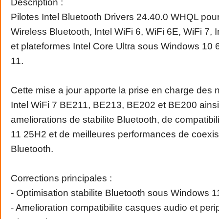
Description :
Pilotes Intel Bluetooth Drivers 24.40.0 WHQL pour
Wireless Bluetooth, Intel WiFi 6, WiFi 6E, WiFi 7, I
et plateformes Intel Core Ultra sous Windows 10 
11.
Cette mise a jour apporte la prise en charge de
Intel WiFi 7 BE211, BE213, BE202 et BE200 ains
ameliorations de stabilite Bluetooth, de compatib
11 25H2 et de meilleures performances de coexis
Bluetooth.
Corrections principales :
- Optimisation stabilite Bluetooth sous Windows 1
- Amelioration compatibilite casques audio et per