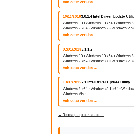
Voir cette version →
19/11/2018
3.6.1.4 Intel Driver Update Utili
Windows 10 • Windows 10 x64 • Windows 8 
Windows 7 x64 • Windows 7 • Windows Vist
Voir cette version →
02/01/2018
3.1.1.2
Windows 10 • Windows 10 x64 • Windows 8 
Windows 7 x64 • Windows 7 • Windows Vist
Voir cette version →
13/07/2015
2.1 Intel Driver Update Utility
Windows 8 x64 • Windows 8.1 x64 • Windows
Windows Vista
Voir cette version →
← Retour page constructeur