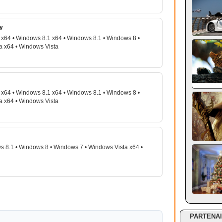
ty
x64 • Windows 8.1 x64 • Windows 8.1 • Windows 8 •
a x64 • Windows Vista
x64 • Windows 8.1 x64 • Windows 8.1 • Windows 8 •
a x64 • Windows Vista
 8.1 • Windows 8 • Windows 7 • Windows Vista x64 •
PARTENA