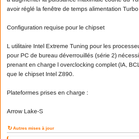
avoir réglé la fenêtre de temps alimentation Turbo
Configuration requise pour le chipset
L utilitaire Intel Extreme Tuning pour les processeu
pour PC de bureau déverrouillés (série 2) nécessi
prenant en charge l overclocking complet (IA, BCL
que le chipset Intel Z890.
Plateformes prises en charge :
Arrow Lake-S
↻
Autres mises à jour