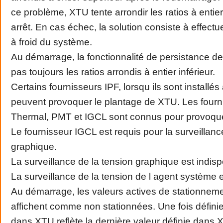
ce problème, XTU tente arrondir les ratios à entier 
arrêt. En cas échec, la solution consiste à effec
à froid du système.
Au démarrage, la fonctionnalité de persistance d
pas toujours les ratios arrondis à entier inférieur.
Certains fournisseurs IPF, lorsqu ils sont installé
peuvent provoquer le plantage de XTU. Les four
Thermal, PMT et IGCL sont connus pour provoqu
Le fournisseur IGCL est requis pour la surveillan
graphique.
La surveillance de la tension graphique est indisp
La surveillance de la tension de l agent système e
Au démarrage, les valeurs actives de stationnem
affichent comme non stationnées. Une fois définie
dans XTU reflète la dernière valeur définie dans