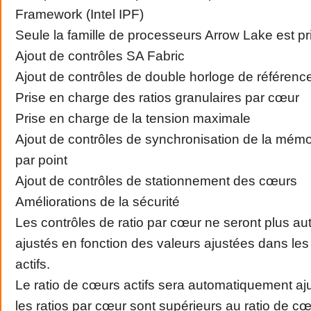
Framework (Intel IPF)
Seule la famille de processeurs Arrow Lake est p
Ajout de contrôles SA Fabric
Ajout de contrôles de double horloge de référenc
Prise en charge des ratios granulaires par cœur
Prise en charge de la tension maximale
Ajout de contrôles de synchronisation de la mémo
par point
Ajout de contrôles de stationnement des cœurs
Améliorations de la sécurité
Les contrôles de ratio par cœur ne seront plus a
ajustés en fonction des valeurs ajustées dans les
actifs.
Le ratio de cœurs actifs sera automatiquement aju
les ratios par cœur sont supérieurs au ratio de cœ