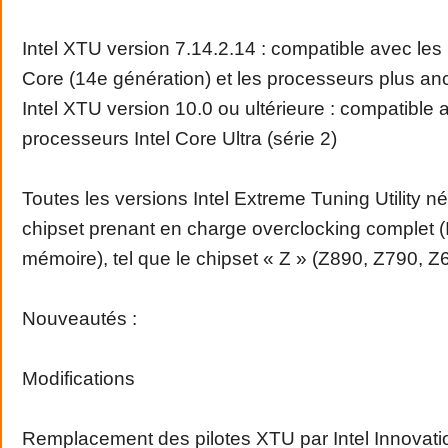
Intel XTU version 7.14.2.14 : compatible avec les
Core (14e génération) et les processeurs plus an
Intel XTU version 10.0 ou ultérieure : compatible 
processeurs Intel Core Ultra (série 2)
Toutes les versions Intel Extreme Tuning Utility n
chipset prenant en charge overclocking complet 
mémoire), tel que le chipset « Z » (Z890, Z790, Z6
Nouveautés :
Modifications
Remplacement des pilotes XTU par Intel Innovati