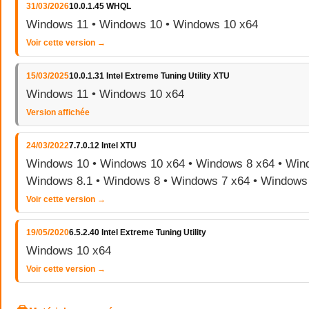
31/03/2026
10.0.1.45 WHQL
Windows 11 • Windows 10 • Windows 10 x64
Voir cette version →
15/03/2025
10.0.1.31 Intel Extreme Tuning Utility XTU
Windows 11 • Windows 10 x64
Version affichée
24/03/2022
7.7.0.12 Intel XTU
Windows 10 • Windows 10 x64 • Windows 8 x64 • Wind
Windows 8.1 • Windows 8 • Windows 7 x64 • Windows
Voir cette version →
19/05/2020
6.5.2.40 Intel Extreme Tuning Utility
Windows 10 x64
Voir cette version →