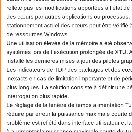
reflète pas les modifications apportées à l état d
des cœurs par autres applications ou processus. 
stationnement actuel des cœurs peut être vérifié 
de ressources Windows.
Une utilisation élevée de la mémoire a été observ
systèmes lors de l exécution prolongée de XTU. 
installé les dernières mises à jour des pilotes gra
Les indicateurs de TDP des packages et des cœu
inexacts en cas de limitation importante et de pér
plus longues. La solution consiste à définir une p
interrogation plus rapide.
Le réglage de la fenêtre de temps alimentation T
réduire par erreur la puissance maximale courte 
problème est reflété dans interface utilisateur et l
à augmenter la puissance maximale courte du Tu