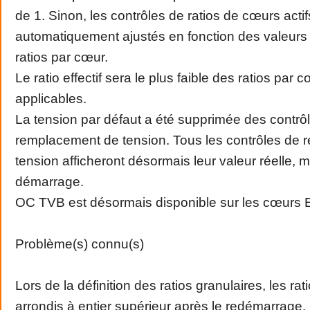
de 1. Sinon, les contrôles de ratios de cœurs acti
automatiquement ajustés en fonction des valeurs
ratios par cœur.
Le ratio effectif sera le plus faible des ratios par
applicables.
La tension par défaut a été supprimée des contrô
remplacement de tension. Tous les contrôles de
tension afficheront désormais leur valeur réelle,
démarrage.
OC TVB est désormais disponible sur les cœurs E
Problème(s) connu(s)
Lors de la définition des ratios granulaires, les ra
arrondis à entier supérieur après le redémarrage.