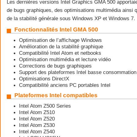
Les dernières versions Intel Graphics GMA 500 apportaie
de bugs graphiques, des optimisations multimédia ainsi 
de la stabilité générale sous Windows XP et Windows 7.
Fonctionnalités Intel GMA 500
Optimisation de l’affichage Windows
Amélioration de la stabilité graphique
Compatibilité Intel Atom et netbooks
Optimisation multimédia et lecture vidéo
Corrections de bugs graphiques
Support des plateformes Intel basse consommation
Optimisations DirectX
Compatibilité anciens PC portables Intel
Plateformes Intel compatibles
Intel Atom Z500 Series
Intel Atom Z510
Intel Atom Z520
Intel Atom Z530
Intel Atom Z540