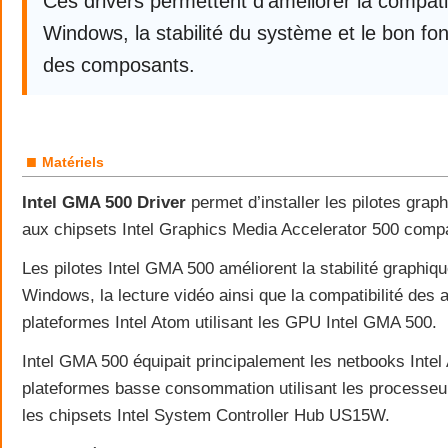
Ces drivers permettent d’améliorer la compatib
Windows, la stabilité du système et le bon f
des composants.
■
Matériels
Intel GMA 500 Driver
permet d’installer les pilotes graph
aux chipsets Intel Graphics Media Accelerator 500 comp
Les pilotes Intel GMA 500 améliorent la stabilité graphiqu
Windows, la lecture vidéo ainsi que la compatibilité des 
plateformes Intel Atom utilisant les GPU Intel GMA 500.
Intel GMA 500 équipait principalement les netbooks Intel
plateformes basse consommation utilisant les processeu
les chipsets Intel System Controller Hub US15W.