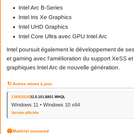
Intel Arc B-Series
Intel Iris Xe Graphics
Intel UHD Graphics
Intel Core Ultra avec GPU Intel Arc
Intel poursuit également le développement de ses
et gaming avec l’amélioration du support XeSS et
graphiques Intel Arc de nouvelle génération.
↻
Autres mises à jour
13/05/2026
32.0.101.8801 WHQL
Windows 11 • Windows 10 x64
Version affichée
🖨
Matériel concerné