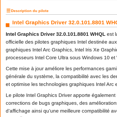
☰
Description du pilote
Intel Graphics Driver 32.0.101.8801 W
Intel Graphics Driver 32.0.101.8801 WHQL
est l
officielle des pilotes graphiques Intel destinée au
graphiques Intel Arc Graphics, Intel Iris Xe Graphi
processeurs Intel Core Ultra sous Windows 10 et
Cette mise à jour améliore les performances gaming
générale du système, la compatibilité avec les de
et optimise les technologies graphiques Intel Arc 
Le pilote Intel Graphics Driver apporte également
corrections de bugs graphiques, des améliorations
d’affichage ainsi qu’une meilleure compatibilité a