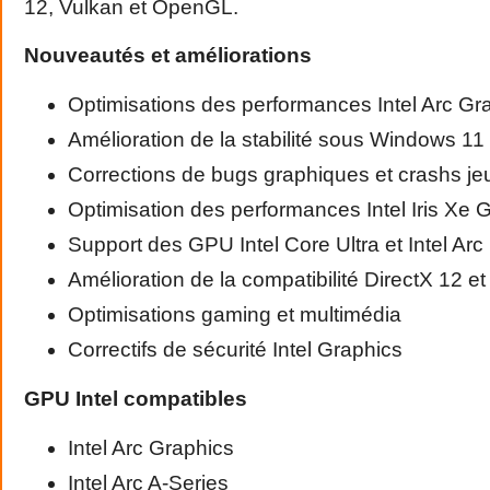
12, Vulkan et OpenGL.
Nouveautés et améliorations
Optimisations des performances Intel Arc Gr
Amélioration de la stabilité sous Windows 11
Corrections de bugs graphiques et crashs je
Optimisation des performances Intel Iris Xe 
Support des GPU Intel Core Ultra et Intel Arc
Amélioration de la compatibilité DirectX 12 e
Optimisations gaming et multimédia
Correctifs de sécurité Intel Graphics
GPU Intel compatibles
Intel Arc Graphics
Intel Arc A-Series