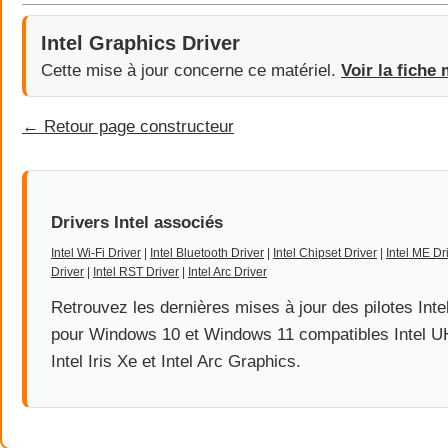
Intel Graphics Driver
Cette mise à jour concerne ce matériel.
Voir la fiche 
← Retour page constructeur
Drivers Intel associés
Intel Wi-Fi Driver
|
Intel Bluetooth Driver
|
Intel Chipset Driver
|
Intel ME Dr
Driver
|
Intel RST Driver
|
Intel Arc Driver
Retrouvez les dernières mises à jour des pilotes Inte
pour Windows 10 et Windows 11 compatibles Intel U
Intel Iris Xe et Intel Arc Graphics.