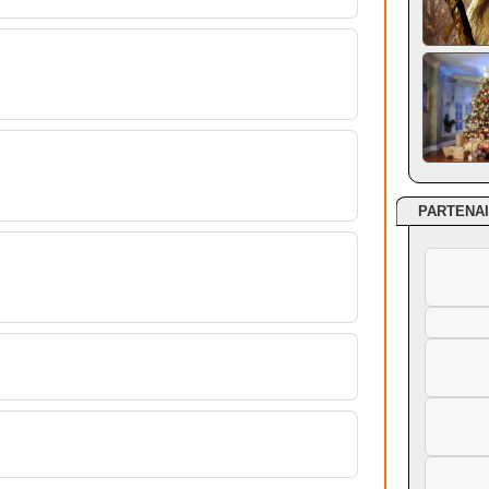
PARTENA