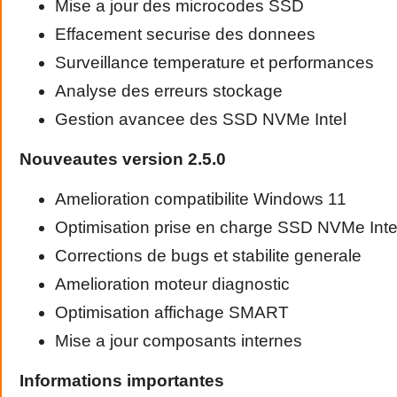
Mise a jour des microcodes SSD
Effacement securise des donnees
Surveillance temperature et performances
Analyse des erreurs stockage
Gestion avancee des SSD NVMe Intel
Nouveautes version 2.5.0
Amelioration compatibilite Windows 11
Optimisation prise en charge SSD NVMe Inte
Corrections de bugs et stabilite generale
Amelioration moteur diagnostic
Optimisation affichage SMART
Mise a jour composants internes
Informations importantes