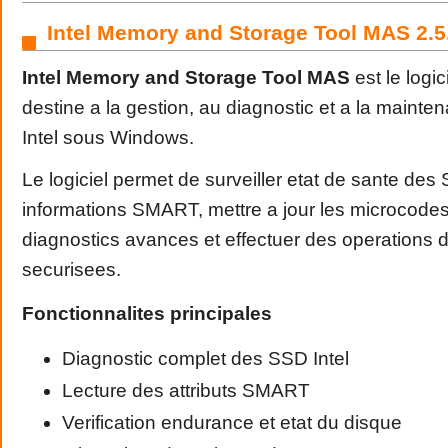
Intel Memory and Storage Tool MAS 2.5
Intel Memory and Storage Tool MAS
est le logici
destine a la gestion, au diagnostic et a la main
Intel sous Windows.
Le logiciel permet de surveiller etat de sante des
informations SMART, mettre a jour les microcodes
diagnostics avances et effectuer des operations
securisees.
Fonctionnalites principales
Diagnostic complet des SSD Intel
Lecture des attributs SMART
Verification endurance et etat du disque