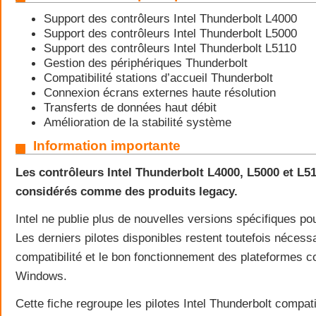
Support des contrôleurs Intel Thunderbolt L4000
Support des contrôleurs Intel Thunderbolt L5000
Support des contrôleurs Intel Thunderbolt L5110
Gestion des périphériques Thunderbolt
Compatibilité stations d’accueil Thunderbolt
Connexion écrans externes haute résolution
Transferts de données haut débit
Amélioration de la stabilité système
Information importante
Les contrôleurs Intel Thunderbolt L4000, L5000 et L5
considérés comme des produits legacy.
Intel ne publie plus de nouvelles versions spécifiques po
Les derniers pilotes disponibles restent toutefois nécess
compatibilité et le bon fonctionnement des plateformes 
Windows.
Cette fiche regroupe les pilotes Intel Thunderbolt compat