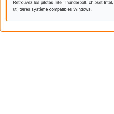
Retrouvez les pilotes Intel Thunderbolt, chipset Intel,
utilitaires système compatibles Windows.