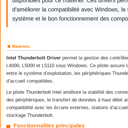
disponibles pour ce matériel. Ces drivers per
d’améliorer la compatibilité avec Windows, la s
système et le bon fonctionnement des compo
■
Matériels
Intel Thunderbolt Driver
permet la gestion des contrôleu
L4000, L5000 et L5110 sous Windows. Ce pilote assure 
entre le système d’exploitation, les périphériques Thunder
d’accueil compatibles.
Le pilote Thunderbolt Intel améliore la stabilité des conne
des périphériques, le transfert de données à haut débit ai
compatibilité avec les écrans externes, stations d’accueil
stockage Thunderbolt.
Fonctionnalités principales