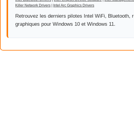
Killer Network Drivers
|
Intel Arc Graphics Drivers
Retrouvez les derniers pilotes Intel WiFi, Bluetooth, 
graphiques pour Windows 10 et Windows 11.