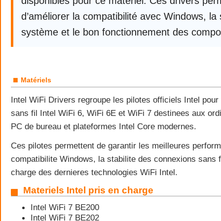
disponibles pour ce matériel. Ces drivers per
d’améliorer la compatibilité avec Windows, la s
système et le bon fonctionnement des compo
■
Matériels
Intel WiFi Drivers regroupe les pilotes officiels Intel pou
sans fil Intel WiFi 6, WiFi 6E et WiFi 7 destinees aux ord
PC de bureau et plateformes Intel Core modernes.
Ces pilotes permettent de garantir les meilleures perfor
compatibilite Windows, la stabilite des connexions sans fi
charge des dernieres technologies WiFi Intel.
Materiels Intel pris en charge
Intel WiFi 7 BE200
Intel WiFi 7 BE202